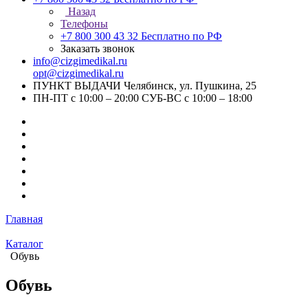
Назад
Телефоны
+7 800 300 43 32
Бесплатно по РФ
Заказать звонок
info@cizgimedikal.ru
opt@cizgimedikal.ru
ПУНКТ ВЫДАЧИ Челябинск, ул. Пушкина, 25
ПН-ПТ с 10:00 – 20:00 СУБ-ВС с 10:00 – 18:00
Главная
Каталог
Обувь
Обувь