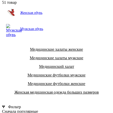
51 товар
Женская обувь
Мужская обувь
Медицинские халаты женские
Медицинские халаты мужские
Медицинский халат
Медицинские футболки мужские
Медицинские футболки женские
Женская медицинская одежда больших размеров
Фильтр
Сначала популярные