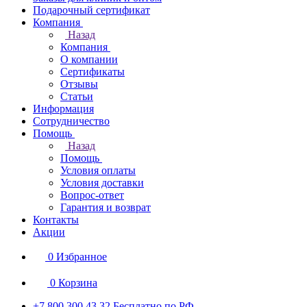
Подарочный сертификат
Компания
Назад
Компания
О компании
Сертификаты
Отзывы
Статьи
Информация
Сотрудничество
Помощь
Назад
Помощь
Условия оплаты
Условия доставки
Вопрос-ответ
Гарантия и возврат
Контакты
Акции
0
Избранное
0
Корзина
+7 800 300 43 32
Бесплатно по РФ