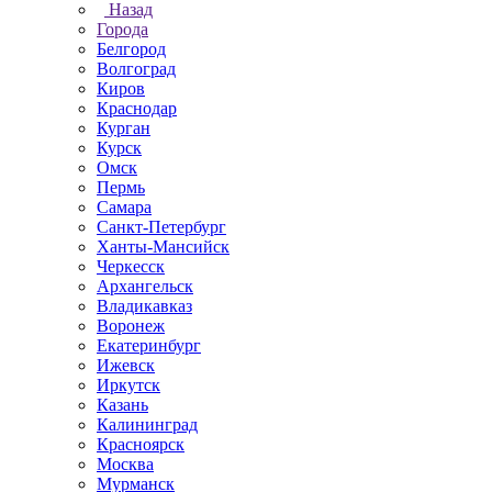
Назад
Города
Белгород
Волгоград
Киров
Краснодар
Курган
Курск
Омск
Пермь
Самара
Санкт-Петербург
Ханты-Мансийск
Черкесск
Архангельск
Владикавказ
Воронеж
Екатеринбург
Ижевск
Иркутск
Казань
Калининград
Красноярск
Москва
Мурманск