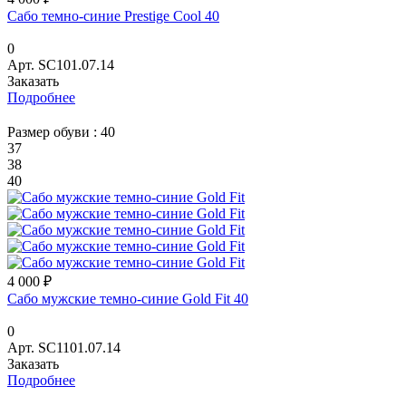
Сабо темно-синие Prestige Cool 40
0
Арт.
SC101.07.14
Заказать
Подробнее
Размер обуви :
40
37
38
40
4 000 ₽
Сабо мужские темно-синие Gold Fit 40
0
Арт.
SC1101.07.14
Заказать
Подробнее