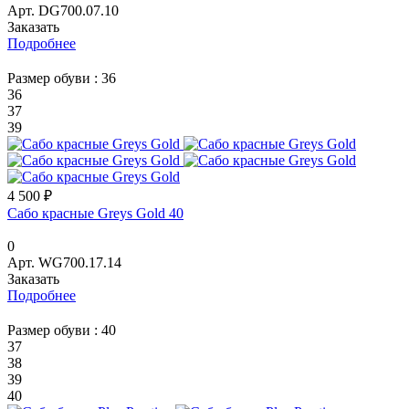
Арт.
DG700.07.10
Заказать
Подробнее
Размер обуви :
36
36
37
39
4 500 ₽
Сабо красные Greys Gold 40
0
Арт.
WG700.17.14
Заказать
Подробнее
Размер обуви :
40
37
38
39
40