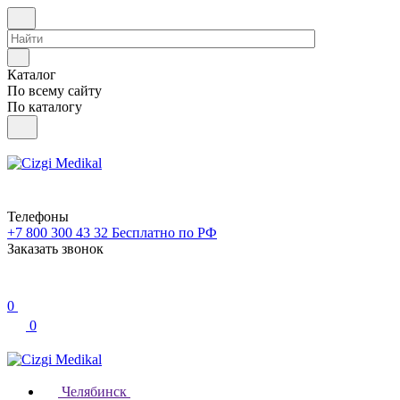
Каталог
По всему сайту
По каталогу
Телефоны
+7 800 300 43 32
Бесплатно по РФ
Заказать звонок
0
0
Челябинск