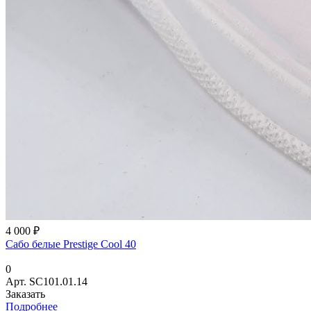
4 000 ₽
Сабо белые Prestige Cool 40
0
Арт.
SC101.01.14
Заказать
Подробнее