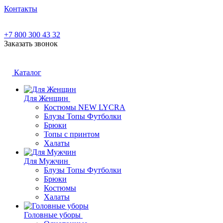
Контакты
+7 800 300 43 32
Заказать звонок
Каталог
Для Женщин
Костюмы NEW LYCRA
Блузы Топы Футболки
Брюки
Топы с принтом
Халаты
Для Мужчин
Блузы Топы Футболки
Брюки
Костюмы
Халаты
Головные уборы