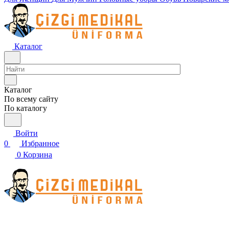
Каталог
Каталог
По всему сайту
По каталогу
Войти
0
Избранное
0
Корзина