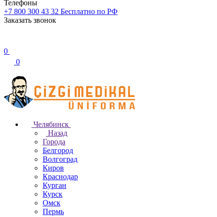
Телефоны
+7 800 300 43 32
Бесплатно по РФ
Заказать звонок
0
0
Челябинск
Назад
Города
Белгород
Волгоград
Киров
Краснодар
Курган
Курск
Омск
Пермь