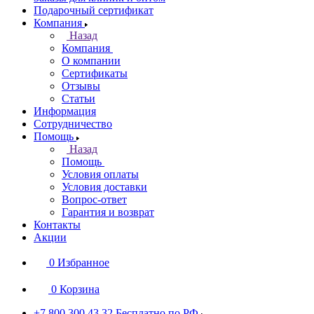
Подарочный сертификат
Компания
Назад
Компания
О компании
Сертификаты
Отзывы
Статьи
Информация
Сотрудничество
Помощь
Назад
Помощь
Условия оплаты
Условия доставки
Вопрос-ответ
Гарантия и возврат
Контакты
Акции
0
Избранное
0
Корзина
+7 800 300 43 32
Бесплатно по РФ