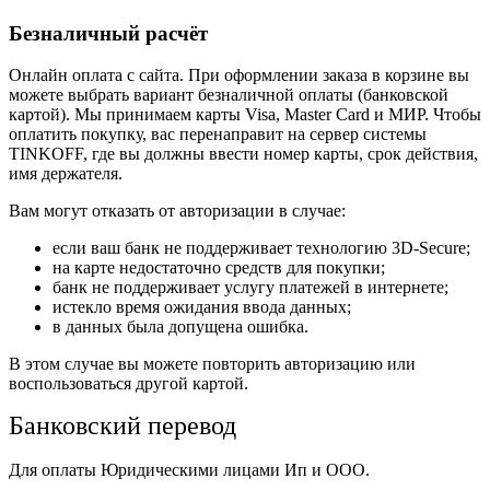
Безналичный расчёт
Онлайн оплата с сайта. При оформлении заказа в корзине вы
можете выбрать вариант безналичной оплаты (банковской
картой). Мы принимаем карты Visa, Master Card и МИР. Чтобы
оплатить покупку, вас перенаправит на сервер системы
TINKOFF, где вы должны ввести номер карты, срок действия,
имя держателя.
Вам могут отказать от авторизации в случае:
если ваш банк не поддерживает технологию 3D-Secure;
на карте недостаточно средств для покупки;
банк не поддерживает услугу платежей в интернете;
истекло время ожидания ввода данных;
в данных была допущена ошибка.
В этом случае вы можете повторить авторизацию или
воспользоваться другой картой.
Банковский перевод
Для оплаты Юридическими лицами Ип и ООО.