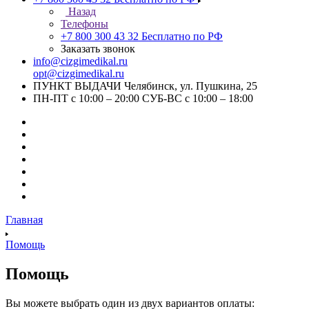
Назад
Телефоны
+7 800 300 43 32
Бесплатно по РФ
Заказать звонок
info@cizgimedikal.ru
opt@cizgimedikal.ru
ПУНКТ ВЫДАЧИ Челябинск, ул. Пушкина, 25
ПН-ПТ с 10:00 – 20:00 СУБ-ВС с 10:00 – 18:00
Главная
Помощь
Помощь
Вы можете выбрать один из двух вариантов оплаты: