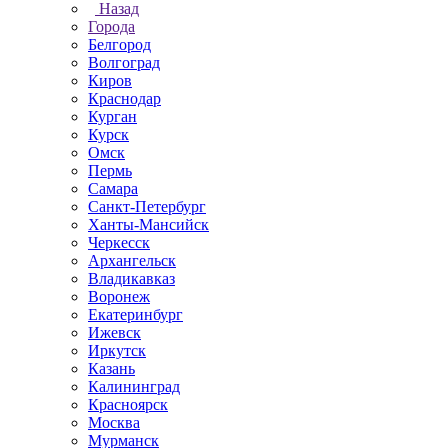
Назад
Города
Белгород
Волгоград
Киров
Краснодар
Курган
Курск
Омск
Пермь
Самара
Санкт-Петербург
Ханты-Мансийск
Черкесск
Архангельск
Владикавказ
Воронеж
Екатеринбург
Ижевск
Иркутск
Казань
Калининград
Красноярск
Москва
Мурманск