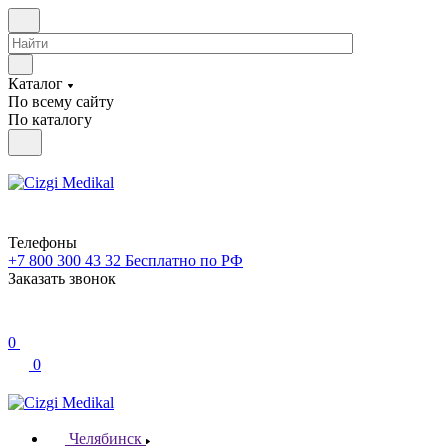
Каталог
По всему сайту
По каталогу
Телефоны
+7 800 300 43 32
Бесплатно по РФ
Заказать звонок
0
0
Челябинск