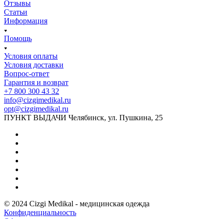
Отзывы
Статьи
Информация
Помощь
Условия оплаты
Условия доставки
Вопрос-ответ
Гарантия и возврат
+7 800 300 43 32
info@cizgimedikal.ru
opt@cizgimedikal.ru
ПУНКТ ВЫДАЧИ Челябинск, ул. Пушкина, 25
© 2024 Cizgi Medikal - медицинская одежда
Конфиденциальность