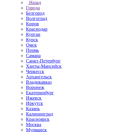
Назад
Города
Белгород
Волгоград
Киров
Краснодар
Курган
Курск
Омск
Пермь
Самара
Санкт-Петербург
Ханты-Мансийск
Черкесск
Архангельск
Владикавказ
Воронеж
Екатеринбург
Ижевск
Иркутск
Казань
Калининград
Красноярск
Москва
Мурманск