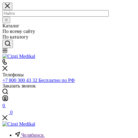
Каталог
По всему сайту
По каталогу
Телефоны
+7 800 300 43 32
Бесплатно по РФ
Заказать звонок
0
0
Челябинск