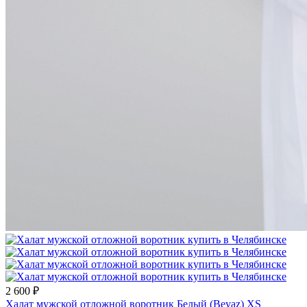
2 600 ₽
Халат мужской отложной воротник Белый (Beyaz) XS