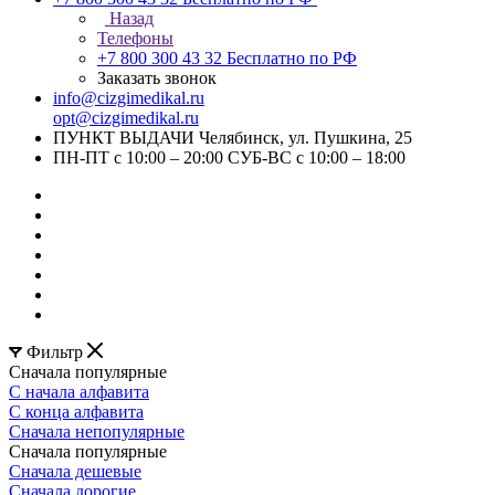
Назад
Телефоны
+7 800 300 43 32
Бесплатно по РФ
Заказать звонок
info@cizgimedikal.ru
opt@cizgimedikal.ru
ПУНКТ ВЫДАЧИ Челябинск, ул. Пушкина, 25
ПН-ПТ с 10:00 – 20:00 СУБ-ВС с 10:00 – 18:00
Фильтр
Сначала популярные
С начала алфавита
С конца алфавита
Сначала непопулярные
Сначала популярные
Сначала дешевые
Сначала дорогие