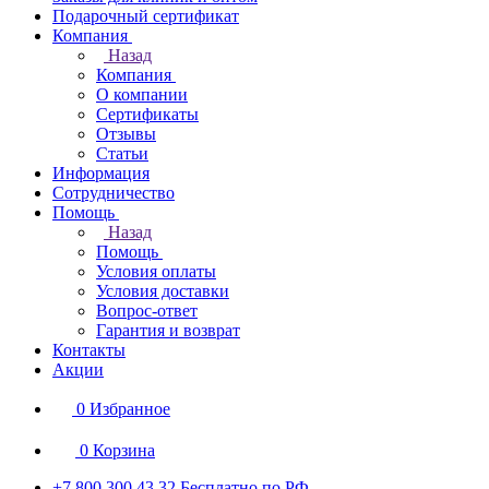
Подарочный сертификат
Компания
Назад
Компания
О компании
Сертификаты
Отзывы
Статьи
Информация
Сотрудничество
Помощь
Назад
Помощь
Условия оплаты
Условия доставки
Вопрос-ответ
Гарантия и возврат
Контакты
Акции
0
Избранное
0
Корзина
+7 800 300 43 32
Бесплатно по РФ