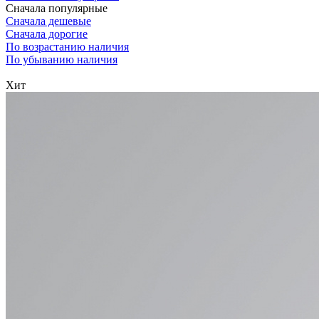
Сначала популярные
Сначала дешевые
Сначала дорогие
По возрастанию наличия
По убыванию наличия
Хит