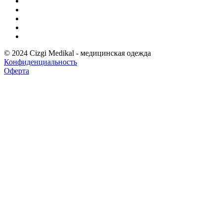
© 2024 Cizgi Medikal - медицинская одежда
Конфиденциальность
Оферта