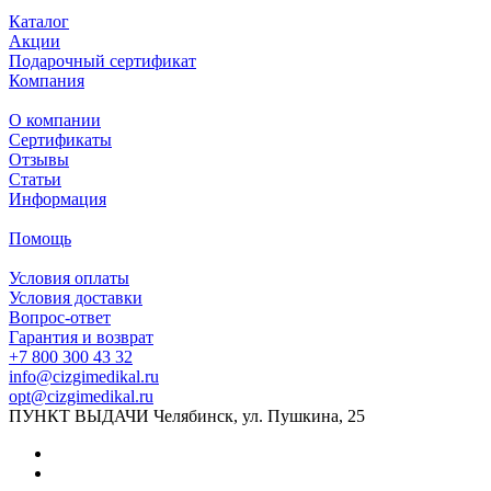
Каталог
Акции
Подарочный сертификат
Компания
О компании
Сертификаты
Отзывы
Статьи
Информация
Помощь
Условия оплаты
Условия доставки
Вопрос-ответ
Гарантия и возврат
+7 800 300 43 32
info@cizgimedikal.ru
opt@cizgimedikal.ru
ПУНКТ ВЫДАЧИ Челябинск, ул. Пушкина, 25