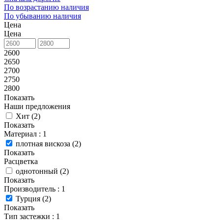
По возрастанию наличия
По убыванию наличия
Цена
Цена
2600
2650
2700
2750
2800
Показать
Наши предложения
Хит (
2
)
Показать
Материал
: 1
плотная вискоза (
2
)
Показать
Расцветка
однотонный (
2
)
Показать
Производитель
: 1
Турция (
2
)
Показать
Тип застежки
: 1