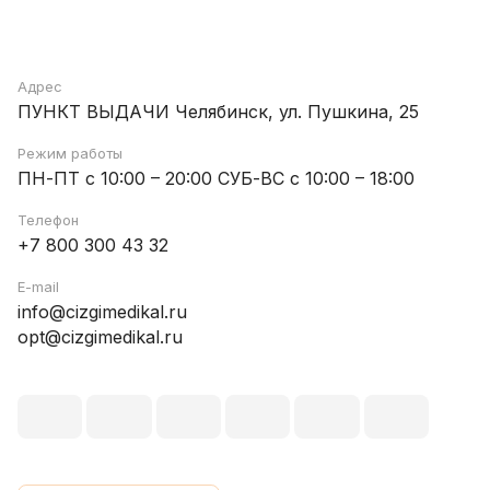
Адрес
ПУНКТ ВЫДАЧИ Челябинск, ул. Пушкина, 25
Режим работы
ПН-ПТ с 10:00 – 20:00 СУБ-ВС с 10:00 – 18:00
Телефон
+7 800 300 43 32
E-mail
info@cizgimedikal.ru
opt@cizgimedikal.ru