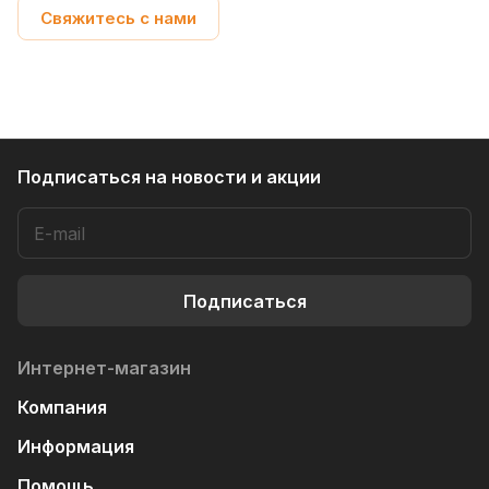
Свяжитесь с нами
Подписаться
на новости и акции
Подписаться
Интернет-магазин
Компания
Информация
Помощь