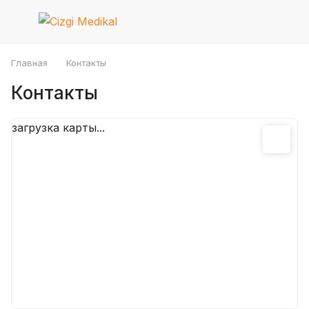
Главная
Контакты
Контакты
загрузка карты...