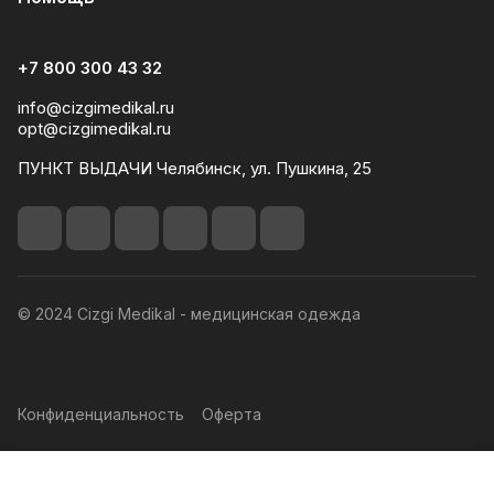
+7 800 300 43 32
info@cizgimedikal.ru
opt@cizgimedikal.ru
ПУНКТ ВЫДАЧИ Челябинск, ул. Пушкина, 25
© 2024 Cizgi Medikal - медицинская одежда
Конфиденциальность
Оферта