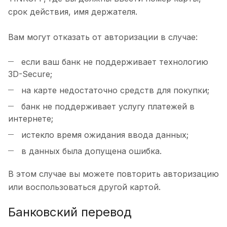
срок действия, имя держателя.
Вам могут отказать от авторизации в случае:
если ваш банк не поддерживает технологию
3D-Secure;
на карте недостаточно средств для покупки;
банк не поддерживает услугу платежей в
интернете;
истекло время ожидания ввода данных;
в данных была допущена ошибка.
В этом случае вы можете повторить авторизацию
или воспользоваться другой картой.
Банковский перевод