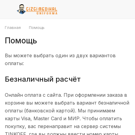
Главная
Помощь
Помощь
Вы можете выбрать один из двух вариантов
оплаты:
Безналичный расчёт
Онлайн оплата с сайта. При оформлении заказа в
корзине вы можете выбрать вариант безналичной
оплаты (банковской картой). Мы принимаем
карты Visa, Master Card и МИР. Чтобы оплатить
покупку, вас перенаправит на сервер системы
TINKOFF, где вы должны ввести номер карты,