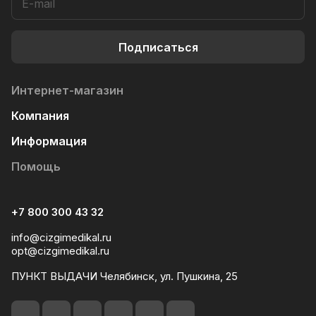
Подписаться
Интернет-магазин
Компания
Информация
Помощь
+7 800 300 43 32
info@cizgimedikal.ru
opt@cizgimedikal.ru
ПУНКТ ВЫДАЧИ Челябинск, ул. Пушкина, 25