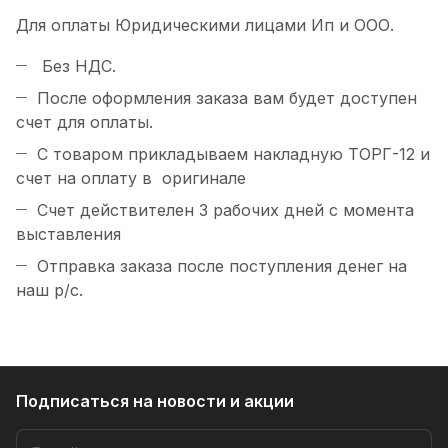
Для оплаты Юридическими лицами Ип и ООО.
Б
ез НДС.
После оформления заказа вам будет доступен
счет для оплаты.
С товаром прикладываем накладную ТОРГ-12 и
счет на оплату в оригинале
Счет действителен 3 рабочих дней с момента
выставления
Отправка заказа после поступления денег на
наш р/c.
Подписаться
на новости и акции