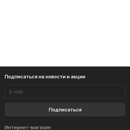
Подписаться
на новости и акции
Подписаться
Интернет-магазин