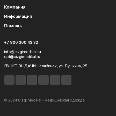
Компания
Информация
Помощь
+7 800 300 43 32
info@cizgimedikal.ru
opt@cizgimedikal.ru
ПУНКТ ВЫДАЧИ Челябинск, ул. Пушкина, 25
© 2024 Cizgi Medikal - медицинская одежда