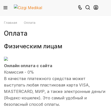
Главная
Оплата
Оплата
Физическим лицам
Онлайн оплата с сайта
Комиссия - 0%
В качестве платежного средства может
выступать любая пластиковая карта VISA,
MASTERCARD, МИР, а также электронные деньги
(Яндекс-кошелек). Это самый удобный и
безопасный способ оплаты.