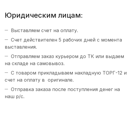
Юридическим лицам:
Выставляем счет на оплату.
Счет действителен 5 рабочих дней с момента
выставления.
Отправляем заказ курьером до ТК или выдаем
на складе на самовывоз.
С товаром прикладываем накладную ТОРГ-12 и
счет на оплату в оригинале.
Отправка заказа после поступления денег на
наш р/c.