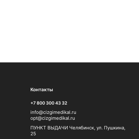
Контакты
+7 800 300 43 32
info@cizgimedikal.ru
opt@cizgimedikal.ru
ПУНКТ ВЫДАЧИ Челябинск, ул. Пушкина,
25