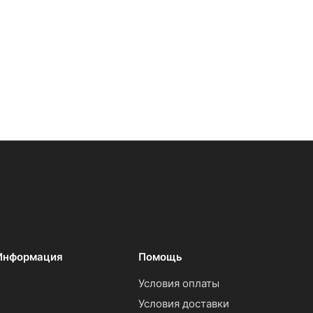
Информация
Помощь
Условия оплаты
Условия доставки