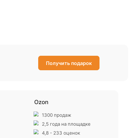
Получить подарок
Ozon
1300 продаж
2,5 года на площадке
4,8 - 233 оценок