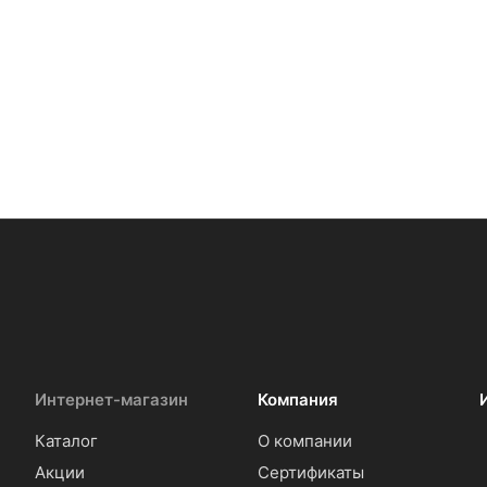
Интернет-магазин
Компания
Каталог
О компании
Акции
Сертификаты