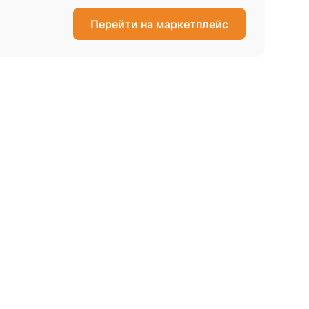
Перейти на маркетплейс