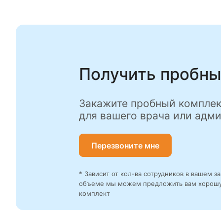
Получить пробны
Закажите пробный комплек
для вашего врача или адм
Перезвоните мне
* Зависит от кол-ва сотрудников в вашем з
объеме мы можем предложить вам хорошу
комплект