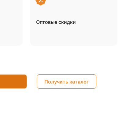
Оптовые скидки
Получить каталог
ы соглашаетесь с
политикой конфиденциальности