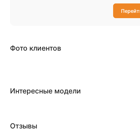
Перейт
Фото клиентов
Интересные модели
Отзывы