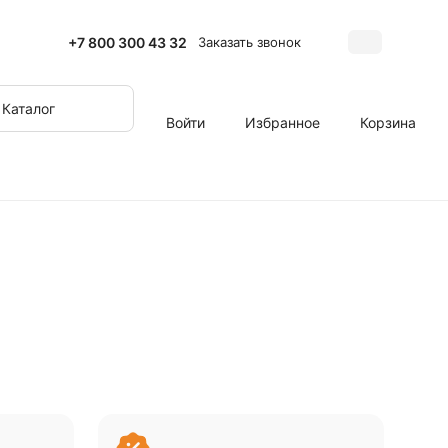
+7 800 300 43 32
Заказать звонок
Каталог
Войти
Избранное
Корзина