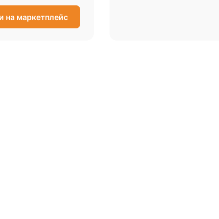
и на маркетплейс