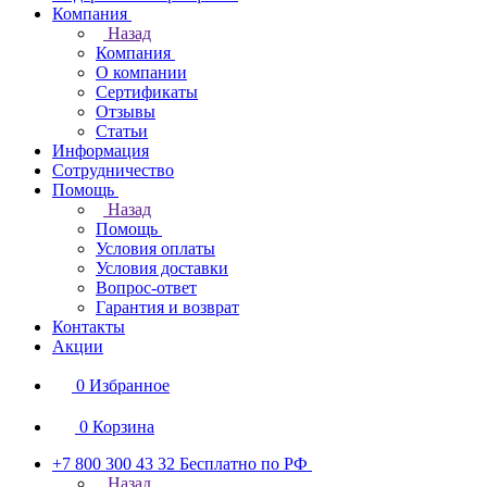
Компания
Назад
Компания
О компании
Сертификаты
Отзывы
Статьи
Информация
Сотрудничество
Помощь
Назад
Помощь
Условия оплаты
Условия доставки
Вопрос-ответ
Гарантия и возврат
Контакты
Акции
0
Избранное
0
Корзина
+7 800 300 43 32
Бесплатно по РФ
Назад