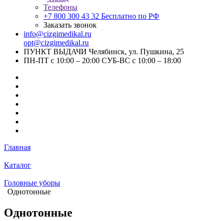
Телефоны
+7 800 300 43 32
Бесплатно по РФ
Заказать звонок
info@cizgimedikal.ru
opt@cizgimedikal.ru
ПУНКТ ВЫДАЧИ Челябинск, ул. Пушкина, 25
ПН-ПТ с 10:00 – 20:00 СУБ-ВС с 10:00 – 18:00
Главная
Каталог
Головные уборы
Однотонные
Однотонные