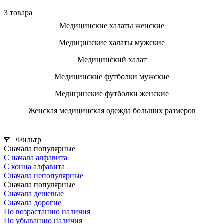
3 товара
Медицинские халаты женские
Медицинские халаты мужские
Медицинский халат
Медицинские футболки мужские
Медицинские футболки женские
Женская медицинская одежда больших размеров
Фильтр
Сначала популярные
С начала алфавита
С конца алфавита
Сначала непопулярные
Сначала популярные
Сначала дешевые
Сначала дорогие
По возрастанию наличия
По убыванию наличия