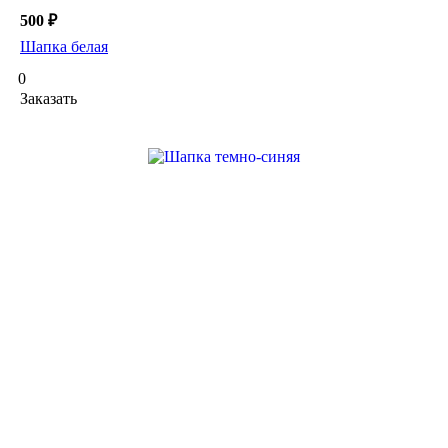
500 ₽
Шапка белая
0
Заказать