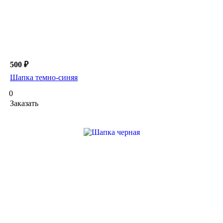
500 ₽
Шапка темно-синяя
0
Заказать