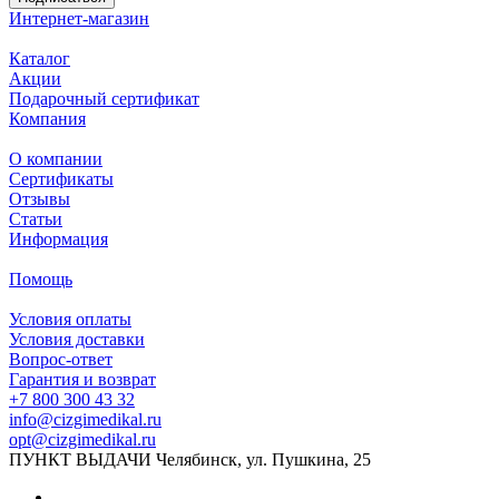
Интернет-магазин
Каталог
Акции
Подарочный сертификат
Компания
О компании
Сертификаты
Отзывы
Статьи
Информация
Помощь
Условия оплаты
Условия доставки
Вопрос-ответ
Гарантия и возврат
+7 800 300 43 32
info@cizgimedikal.ru
opt@cizgimedikal.ru
ПУНКТ ВЫДАЧИ Челябинск, ул. Пушкина, 25