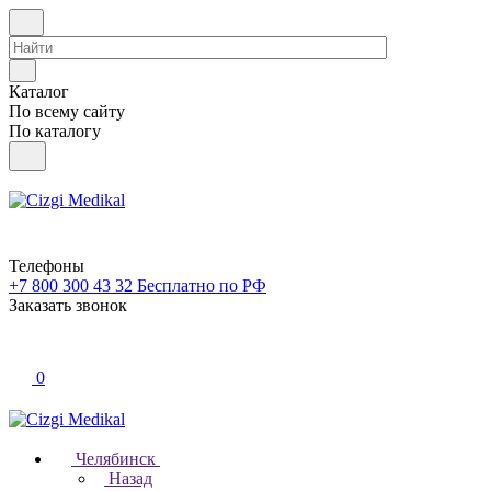
Каталог
По всему сайту
По каталогу
Телефоны
+7 800 300 43 32
Бесплатно по РФ
Заказать звонок
0
Челябинск
Назад