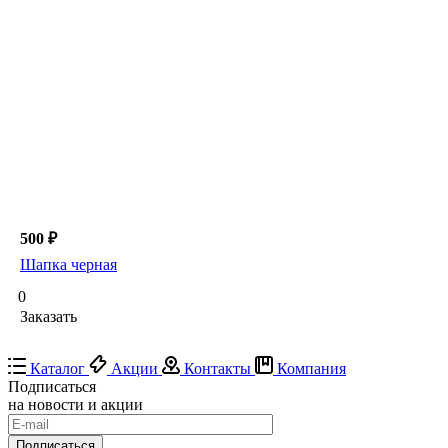
500 ₽
Шапка черная
0
Заказать
Каталог
Акции
Контакты
Компания
Подписаться
на новости и акции
Подписаться