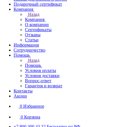
Подарочный сертификат
Компания
Назад
Компания
О компании
Сертификаты
Отзывы
Статьи
Информация
Сотрудничество
Помощь
Назад
Помощь
Условия оплаты
Условия доставки
Вопрос-ответ
Гарантия и возврат
Контакты
Акции
0
Избранное
0
Корзина
+7 800 300 43 32
Бесплатно по РФ