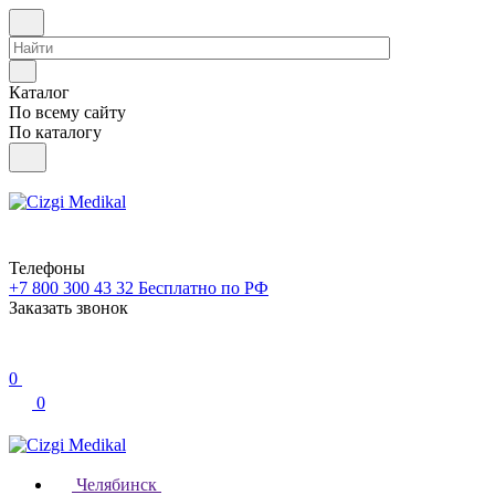
Каталог
По всему сайту
По каталогу
Телефоны
+7 800 300 43 32
Бесплатно по РФ
Заказать звонок
0
0
Челябинск