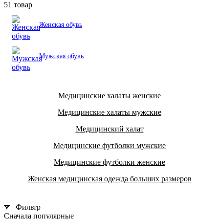
51 товар
Женская обувь
Мужская обувь
Медицинские халаты женские
Медицинские халаты мужские
Медицинский халат
Медицинские футболки мужские
Медицинские футболки женские
Женская медицинская одежда больших размеров
Фильтр
Сначала популярные