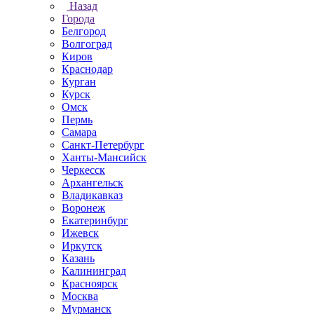
Назад
Города
Белгород
Волгоград
Киров
Краснодар
Курган
Курск
Омск
Пермь
Самара
Санкт-Петербург
Ханты-Мансийск
Черкесск
Архангельск
Владикавказ
Воронеж
Екатеринбург
Ижевск
Иркутск
Казань
Калининград
Красноярск
Москва
Мурманск