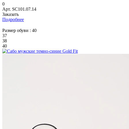
0
Арт.
SC101.07.14
Заказать
Подробнее
Размер обуви :
40
37
38
40