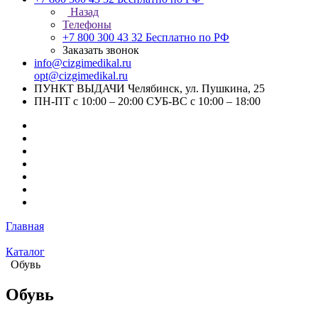
Назад
Телефоны
+7 800 300 43 32
Бесплатно по РФ
Заказать звонок
info@cizgimedikal.ru
opt@cizgimedikal.ru
ПУНКТ ВЫДАЧИ Челябинск, ул. Пушкина, 25
ПН-ПТ с 10:00 – 20:00 СУБ-ВС с 10:00 – 18:00
Главная
Каталог
Обувь
Обувь